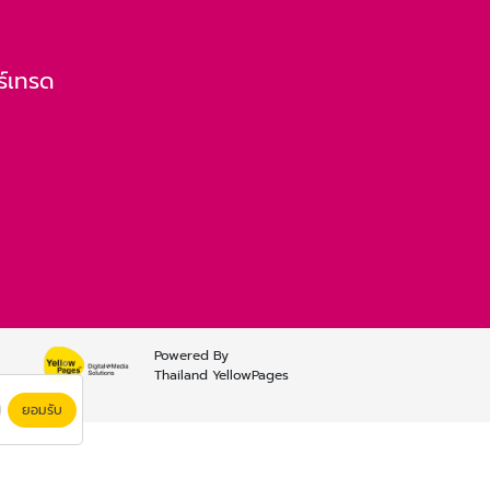
ร์เทรด
Powered By
Thailand YellowPages
ยอมรับ