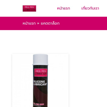
หน้าแรก
เกี่ยวกับเรา
หน้าแรก
»
แคตตาล็อก