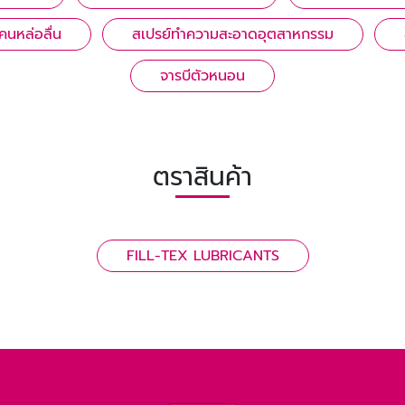
โคนหล่อลื่น
สเปรย์ทำความสะอาดอุตสาหกรรม
จารบีตัวหนอน
ตราสินค้า
FILL-TEX LUBRICANTS