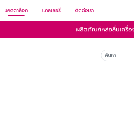
แคตตาล็อก
แกลเลอรี่
ติดต่อเรา
ผลิตภัณฑ์หล่อลื่นเครื