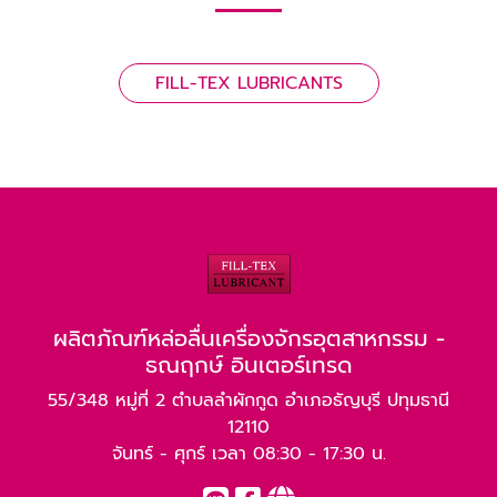
FILL-TEX LUBRICANTS
ผลิตภัณฑ์หล่อลื่นเครื่องจักรอุตสาหกรรม -
ธณฤกษ์ อินเตอร์เทรด
55/348 หมู่ที่ 2 ตำบลลำผักกูด อำเภอธัญบุรี ปทุมธานี
12110
จันทร์ - ศุกร์ เวลา 08:30 - 17:30 น.